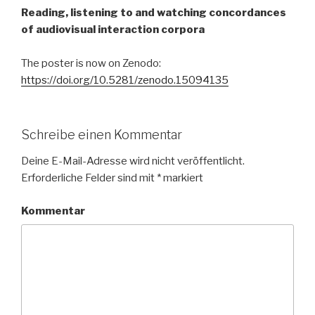
Reading, listening to and watching concordances
of audiovisual interaction corpora
The poster is now on Zenodo:
https://doi.org/10.5281/zenodo.15094135
Schreibe einen Kommentar
Deine E-Mail-Adresse wird nicht veröffentlicht.
Erforderliche Felder sind mit
*
markiert
Kommentar