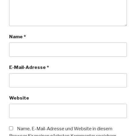
Name
*
E-Mail-Adresse
*
Website
Name, E-Mail-Adresse und Website in diesem
Browser für meinen nächsten Kommentar speichern.